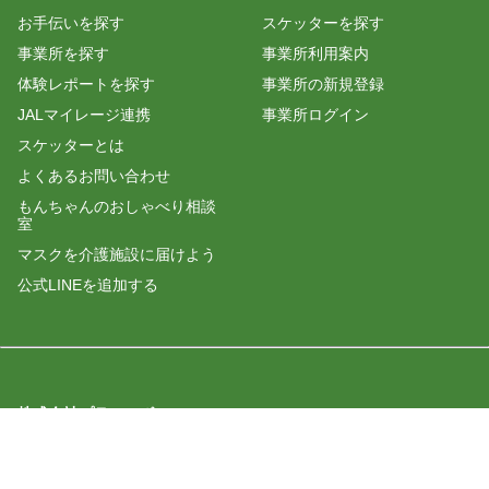
お手伝いを探す
スケッターを探す
事業所を探す
事業所利用案内
体験レポートを探す
事業所の新規登録
JALマイレージ連携
事業所ログイン
スケッターとは
よくあるお問い合わせ
もんちゃんのおしゃべり相談
室
マスクを介護施設に届けよう
公式LINEを追加する
株式会社プラスロボ
運営会社
利用規約
プライバシーポリシー