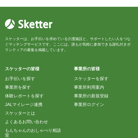
スケッターは、お手伝いを求めている介護施設と、サポートしたい人をつな
ぐマッチングサービスです。ここには、誰もが気軽に参加できる謝礼付きボ
ランティアの募集を掲載しています。
スケッターの皆様
事業所の皆様
お手伝いを探す
スケッターを探す
事業所を探す
事業所利用案内
体験レポートを探す
事業所の新規登録
JALマイレージ連携
事業所ログイン
スケッターとは
よくあるお問い合わせ
もんちゃんのおしゃべり相談
室