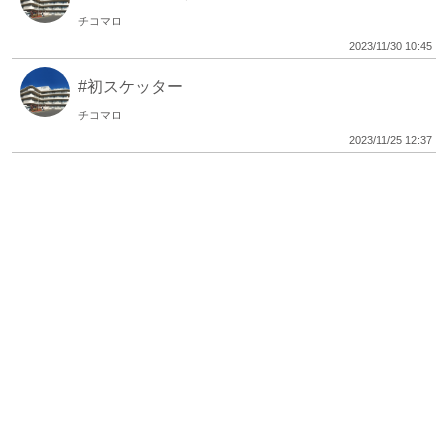
チコマロ
2023/11/30 10:45
#初スケッター
チコマロ
2023/11/25 12:37