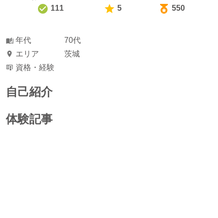
111
5
550
年代
70代
エリア
茨城
資格・経験
自己紹介
体験記事