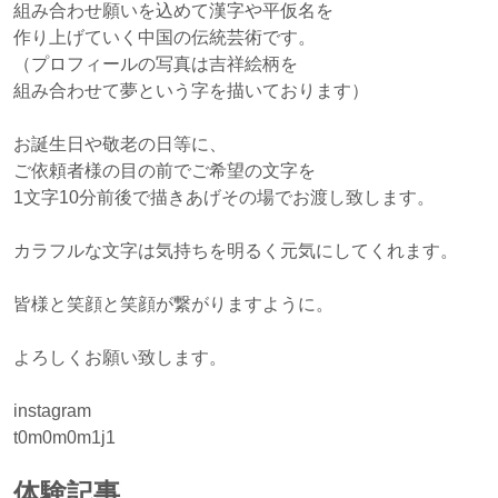
組み合わせ願いを込めて漢字や平仮名を
作り上げていく中国の伝統芸術です。
（プロフィールの写真は吉祥絵柄を
組み合わせて夢という字を描いております）
お誕生日や敬老の日等に、
ご依頼者様の目の前でご希望の文字を
1文字10分前後で描きあげその場でお渡し致します。
カラフルな文字は気持ちを明るく元気にしてくれます。
皆様と笑顔と笑顔が繋がりますように。
よろしくお願い致します。
instagram
t0m0m0m1j1
体験記事