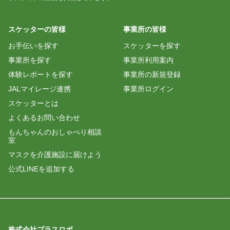
スケッターの皆様
事業所の皆様
お手伝いを探す
スケッターを探す
事業所を探す
事業所利用案内
体験レポートを探す
事業所の新規登録
JALマイレージ連携
事業所ログイン
スケッターとは
よくあるお問い合わせ
もんちゃんのおしゃべり相談
室
マスクを介護施設に届けよう
公式LINEを追加する
株式会社プラスロボ