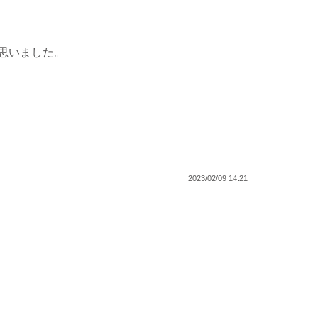
思いました。
2023/02/09 14:21