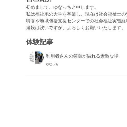
初めまして。ゆなっちと申します。
私は福祉系の大学を卒業し、現在は社会福祉士の
特養や地域包括支援センターでの社会福祉実習経
経験は浅いですが、よろしくお願いいたします。
体験記事
利用者さんの笑顔が溢れる素敵な場
ゆなっち