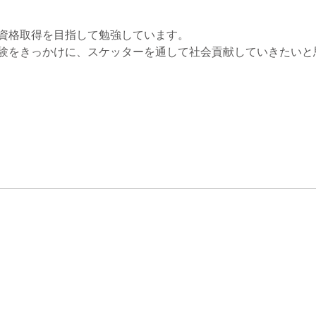
資格取得を目指して勉強しています。
験をきっかけに、スケッターを通して社会貢献していきたいと