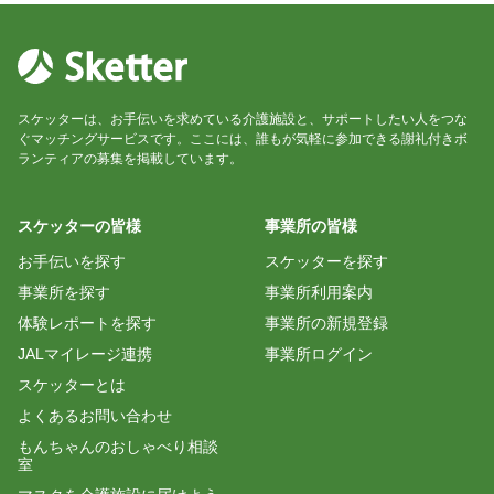
スケッターは、お手伝いを求めている介護施設と、サポートしたい人をつな
ぐマッチングサービスです。ここには、誰もが気軽に参加できる謝礼付きボ
ランティアの募集を掲載しています。
スケッターの皆様
事業所の皆様
お手伝いを探す
スケッターを探す
事業所を探す
事業所利用案内
体験レポートを探す
事業所の新規登録
JALマイレージ連携
事業所ログイン
スケッターとは
よくあるお問い合わせ
もんちゃんのおしゃべり相談
室