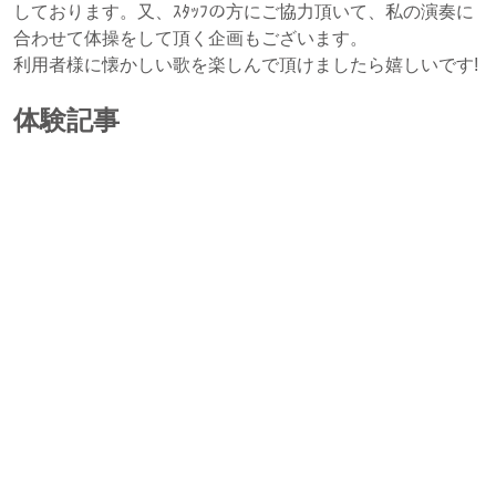
しております。又、ｽﾀｯﾌの方にご協力頂いて、私の演奏に
合わせて体操をして頂く企画もございます。
利用者様に懐かしい歌を楽しんで頂けましたら嬉しいです!
体験記事