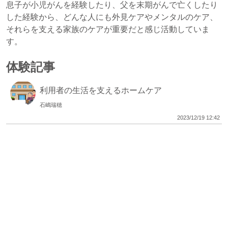
息子が小児がんを経験したり、父を末期がんで亡くしたり
した経験から、どんな人にも外見ケアやメンタルのケア、
それらを支える家族のケアが重要だと感じ活動していま
す。
体験記事
利用者の生活を支えるホームケア
石嶋瑞穂
2023/12/19 12:42