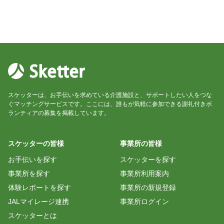
スケッターは、お手伝いを求めている介護施設と、サポートしたい人をつな
ぐマッチングサービスです。ここには、誰もが気軽に参加できる謝礼付きボ
ランティアの募集を掲載しています。
スケッターの皆様
事業所の皆様
お手伝いを探す
スケッターを探す
事業所を探す
事業所利用案内
体験レポートを探す
事業所の新規登録
JALマイレージ連携
事業所ログイン
スケッターとは